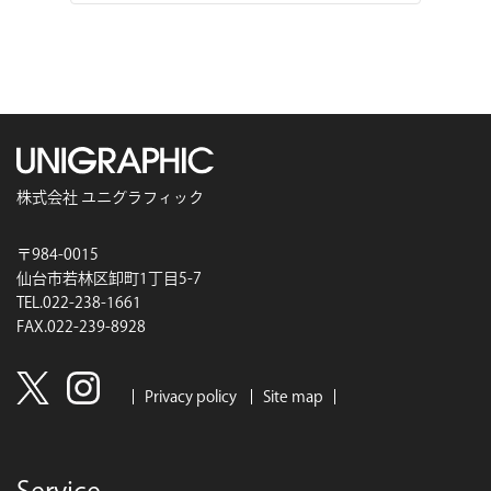
株式会社 ユニグラフィック
〒984-0015
仙台市若林区卸町1丁目5-7
TEL.022-238-1661
FAX.022-239-8928
Privacy policy
Site map