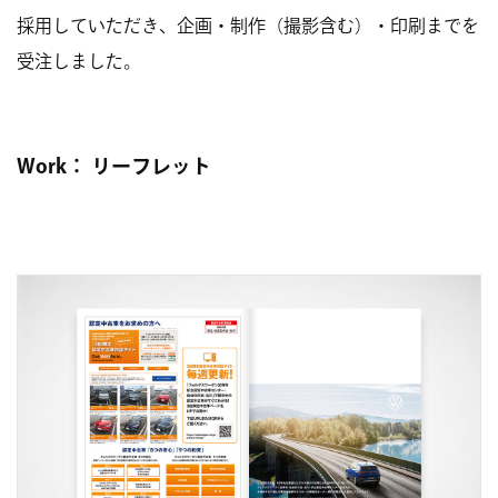
採用していただき、企画・制作（撮影含む）・印刷までを
受注しました。
Work：
リーフレット