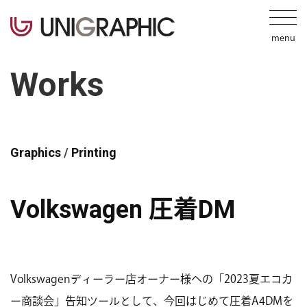
Works
Graphics
/
Printing
Volkswagen 圧着DM
Volkswagenディーラー店オーナー様への「2023夏エコカ
ー商談会」告知ツールとして、今回はじめて圧着A4DMを