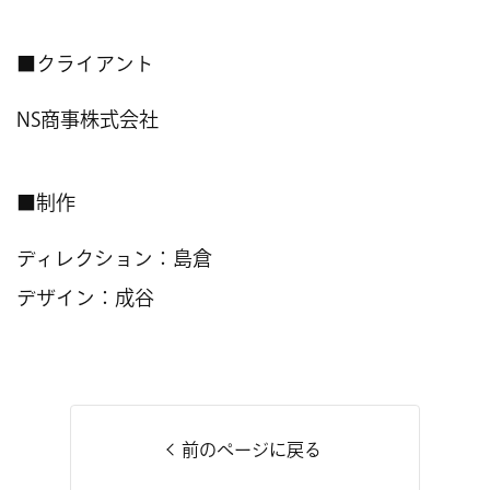
■クライアント
NS商事株式会社
■制作
ディレクション：島倉
デザイン：成谷
前のページに戻る