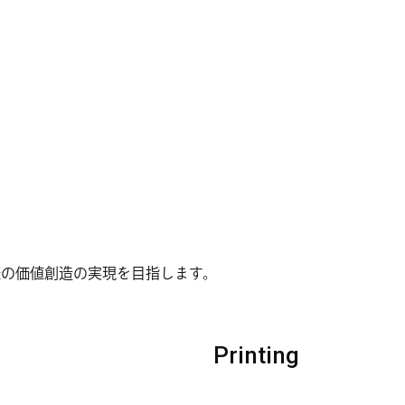
様の価値創造の実現を目指します。
Printing