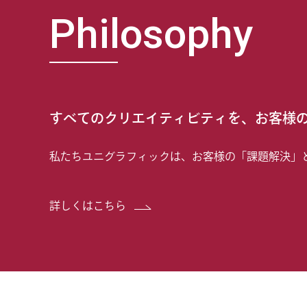
Philosophy
すべてのクリエイティビティを、
お客様
私たちユニグラフィックは、お客様の「課題解決」
詳しくはこちら