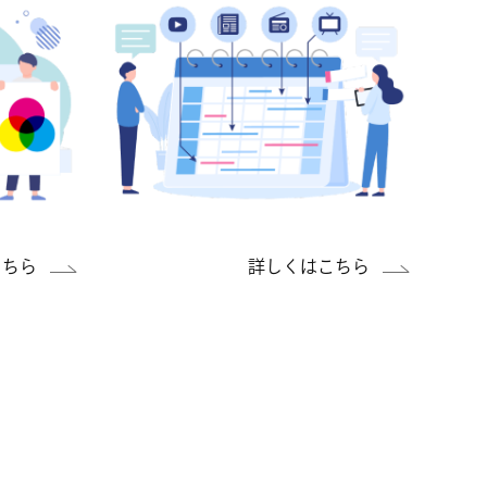
こちら
詳しくはこちら