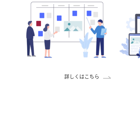
詳しくはこちら