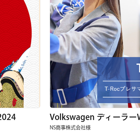
Volkswagen ディーラーWebサ
NS商事株式会社様