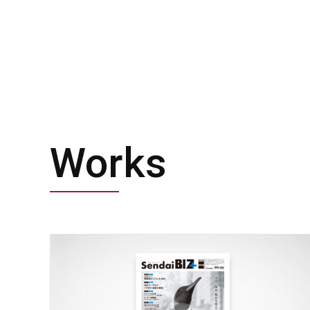
Works