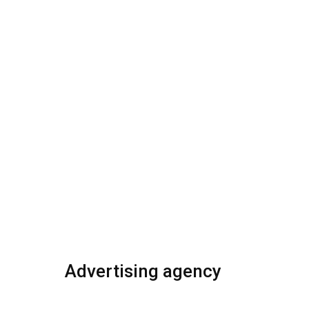
Advertising agency