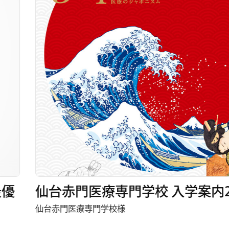
台赤門医療専門学校 入学案内2024
台赤門医療専門学校様