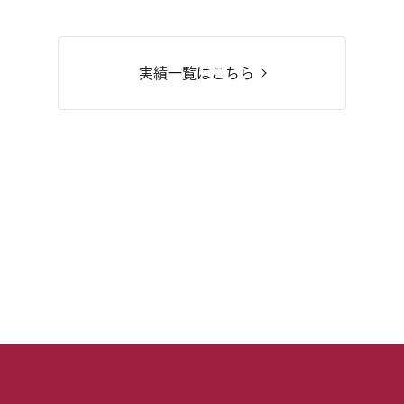
実績一覧はこちら