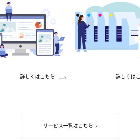
詳しくはこちら
詳しくは
サービス一覧はこちら