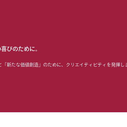
の喜びのために。
と「新たな価値創造」のために、クリエイティビティを発揮し