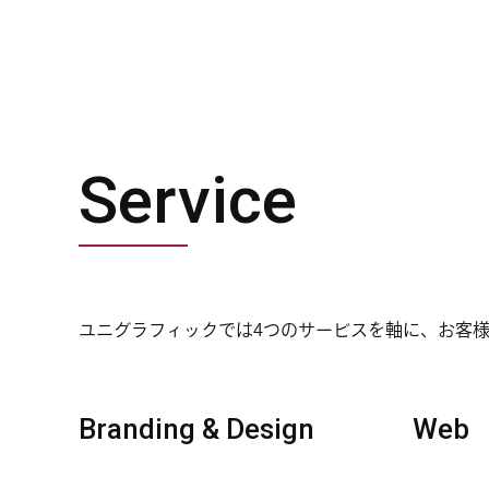
Service
ユニグラフィックでは4つのサービスを軸に、
お客
Branding & Design
Web