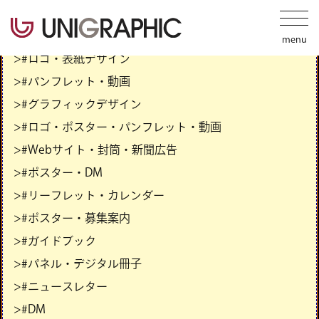
>#ロゴ・表紙デザイン
>#パンフレット・動画
>#グラフィックデザイン
>#ロゴ・ポスター・パンフレット・動画
>#Webサイト・封筒・新聞広告
>#ポスター・DM
>#リーフレット・カレンダー
>#ポスター・募集案内
>#ガイドブック
>#パネル・デジタル冊子
>#ニュースレター
>#DM