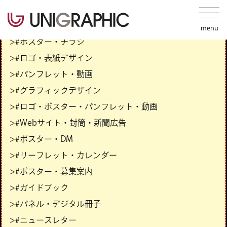
>#ポスター・チラシ
>#ロゴ・表紙デザイン
>#パンフレット・動画
>#グラフィックデザイン
>#ロゴ・ポスター・パンフレット・動画
>#Webサイト・封筒・新聞広告
>#ポスター・DM
>#リーフレット・カレンダー
>#ポスター・募集案内
>#ガイドブック
>#パネル・デジタル冊子
>#ニュースレター