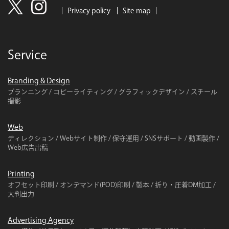
Privacy policy
Site map
Service
Branding & Design
プランニング / コピーライティング / グラフィックデザイン / スチール
撮影
Web
ディレクション / Webサイト制作 / 保守運用 / SNSサポート / 動画製作 /
Web広告出稿
Printing
オフセット印刷 / オンデマンド(POD)印刷 / 製本 / 折り・圧着DM加工 /
大判出力
Advertising Agency