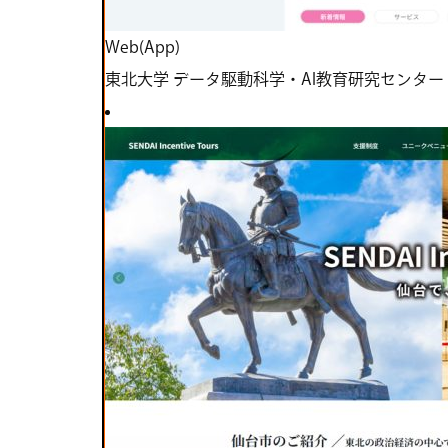
Web(App)
東北大学 データ駆動科学・AI教育研究センター 