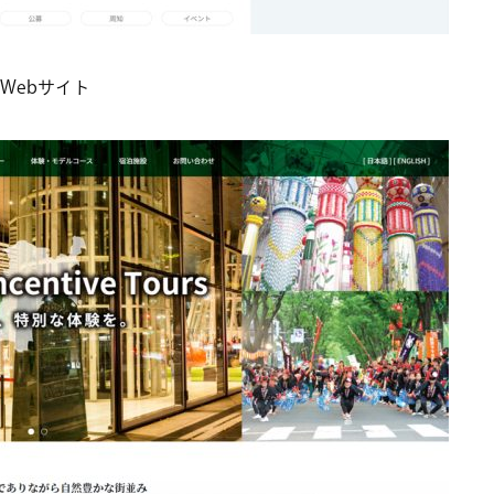
Webサイト