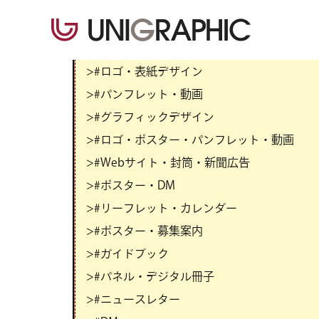
>#ロゴ・表紙デザイン
>#パンフレット・動画
>#グラフィックデザイン
>#ロゴ・ポスター・パンフレット・動画
>#Webサイト・封筒・新聞広告
>#ポスター・DM
>#リーフレット・カレンダー
>#ポスター・募集案内
>#ガイドブック
>#パネル・デジタル冊子
>#ニュースレター