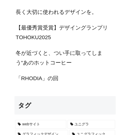
長く大切に使われるデザインを。
【最優秀賞受賞】デザイングランプリ
TOHOKU2025
冬が近づくと、つい手に取ってしま
う“あのホットコーヒー
「RHODIA」の回
タグ
webサイト
ユニグラ
グラフィックデザイン
ユニグラフィック