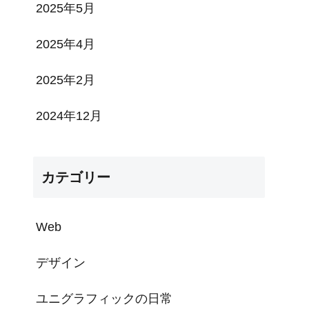
2025年5月
2025年4月
2025年2月
2024年12月
カテゴリー
Web
デザイン
ユニグラフィックの日常