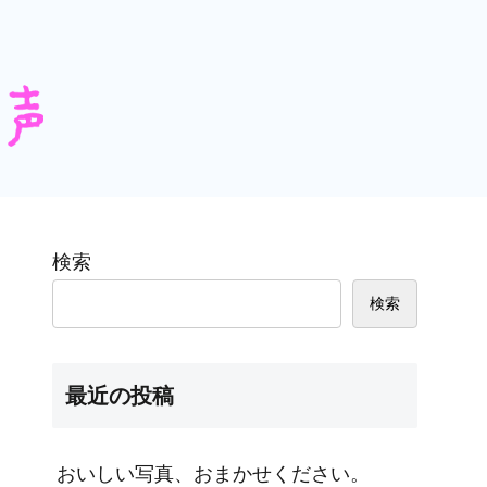
検索
検索
最近の投稿
おいしい写真、おまかせください。