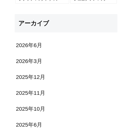
アーカイブ
2026年6月
2026年3月
2025年12月
2025年11月
2025年10月
2025年6月