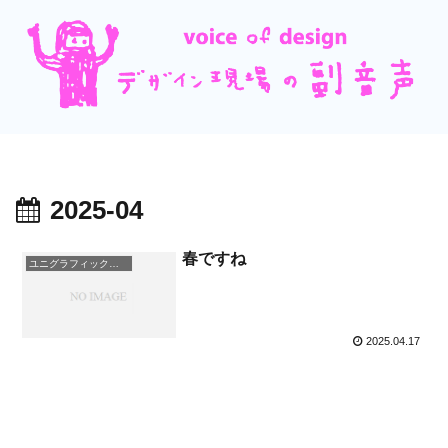
2025-04
春ですね
ユニグラフィックの日常
2025.04.17