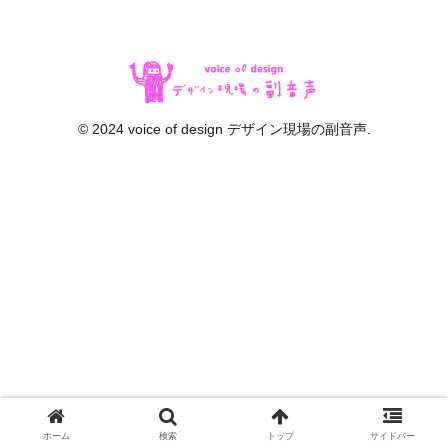
© 2024 voice of design デザイン現場の副音声.
ホーム
検索
トップ
サイドバー