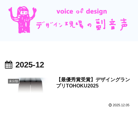
2025-12
【最優秀賞受賞】デザイングラン
未分類
プリTOHOKU2025
2025.12.05