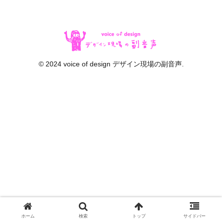
© 2024 voice of design デザイン現場の副音声.
ホーム
検索
トップ
サイドバー